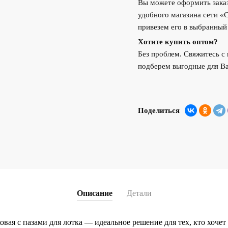
Вы можете оформить заказ
удобного магазина сети «
привезем его в выбранный
Хотите купить оптом?
Без проблем. Свяжитесь 
подберем выгодные для Ва
Поделиться
Описание
Детали
овая с пазами для лотка — идеальное решение для тех, кто хоче