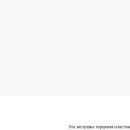
Эта заглушка торцевая пластик