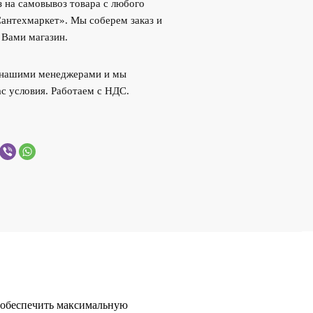
 на самовывоз товара с любого
Сантехмаркет». Мы соберем заказ и
 Вами магазин.
с нашими менеджерами и мы
с условия. Работаем с НДС.
т обеспечить максимальную