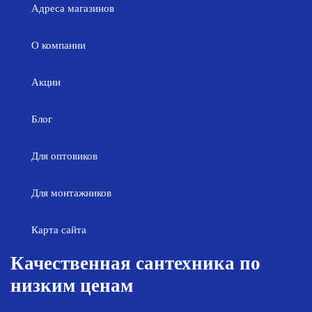
Адреса магазинов
О компании
Акции
Блог
Для оптовиков
Для монтажников
Карта сайта
Качественная сантехника по
низким ценам