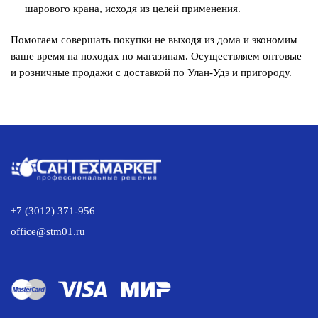
шарового крана, исходя из целей применения.
Помогаем совершать покупки не выходя из дома и экономим
ваше время на походах по магазинам. Осуществляем оптовые
и розничные продажи с доставкой по Улан-Удэ и пригороду.
+7 (3012) 371-956
office@stm01.ru