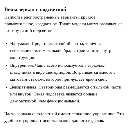
Виды зеркал с подсветкой
Наиболее распространённые варианты: круглое,
прямоугольное, квадратное. Также модели могут различаться
по типу самой подсветки:
Наружная. Представляет собой споты, точечные
светильники или маленькие бра, встраиваемые внутрь
конструкции.
Внутренняя. Чаще всего используется в зеркалах-
шкафчиках в виде светодиодов. Встраивается вместе с
матовым стеклом, которое приглушает яркий свет.
Декоративная. Светодиоды размещаются с тыльной части
или внутри. Такая подсветка является больше
декоративной, чем функциональной.
Часто зеркала с подсветкой имеют сенсорное управление. Это
удобно и упрощает использование данного изделия.