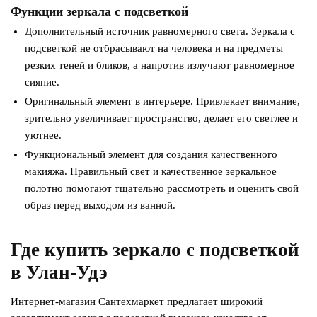
Функции зеркала с подсветкой
Дополнительный источник равномерного света. Зеркала с
подсветкой не отбрасывают на человека и на предметы
резких теней и бликов, а напротив излучают равномерное
сияние.
Оригинальный элемент в интерьере. Привлекает внимание,
зрительно увеличивает пространство, делает его светлее и
уютнее.
Функциональный элемент для создания качественного
макияжа. Правильный свет и качественное зеркальное
полотно помогают тщательно рассмотреть и оценить свой
образ перед выходом из ванной.
Где купить зеркало с подсветкой
в Улан-Удэ
Интернет-магазин Сантехмаркет предлагает широкий