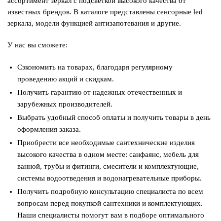
ассортимент зеркал с подсветкой высокого качества от
известных брендов. В каталоге представлены сенсорные led
зеркала, модели функцией антизапотевания и другие.
У нас вы сможете:
Сэкономить на товарах, благодаря регулярному
проведению акций и скидкам.
Получить гарантию от надежных отечественных и
зарубежных производителей.
Выбрать удобный способ оплаты и получить товары в день
оформления заказа.
Приобрести все необходимые сантехнические изделия
высокого качества в одном месте: санфаянс, мебель для
ванной, трубы и фитинги, смесители и комплектующие,
системы водоотведения и водонагревательные приборы.
Получить подробную консультацию специалиста по всем
вопросам перед покупкой сантехники и комплектующих.
Наши специалисты помогут вам в подборе оптимального