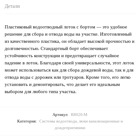
Детали
Пластиковый водоотводный лоток с бортом — это удобное
решение для сбора и отвода воды на участке. Изготовленный
из качественного пластика, он обладает высокой прочностью и
долговечностью. Стандартный борт обеспечивает
устойчивость конструкции и предотвращает случайное
падение в лоток. Благодаря своей универсальности, этот лоток
может использоваться как для сбора дождевой воды, так и для
отвода воды с дорожек или тротуаров. Кроме того, его легко
установить и демонтировать, что делает его идеальным
выбором для любого типа участка.
Артикул:
В8020-М
Категория:
Системы водоотвода, люки канализационные и
дождеприемники