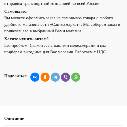
отправим транспортной компанией по всей России.
Самовывоз
Вы можете оформить заказ на самовывоз товара с любого
удобного магазина сети «Сантехмаркет». Мы соберем заказ и
привезем его в выбранный Вами магазин.
Хотите купить оптом?
Без проблем. Свяжитесь с нашими менеджерами и мы
подберем выгодные для Вас условия. Работаем с НДС.
Поделиться
Описание