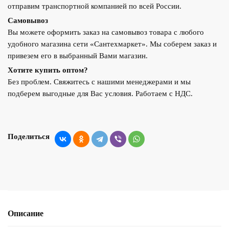
отправим транспортной компанией по всей России.
Самовывоз
Вы можете оформить заказ на самовывоз товара с любого
удобного магазина сети «Сантехмаркет». Мы соберем заказ и
привезем его в выбранный Вами магазин.
Хотите купить оптом?
Без проблем. Свяжитесь с нашими менеджерами и мы
подберем выгодные для Вас условия. Работаем с НДС.
Поделиться
Описание