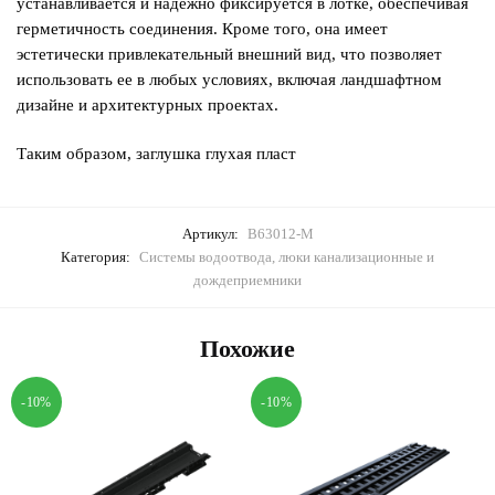
устанавливается и надежно фиксируется в лотке, обеспечивая
герметичность соединения. Кроме того, она имеет
эстетически привлекательный внешний вид, что позволяет
использовать ее в любых условиях, включая ландшафтном
дизайне и архитектурных проектах.
Таким образом, заглушка глухая пласт
Артикул:
В63012-М
Категория:
Системы водоотвода, люки канализационные и
дождеприемники
Похожие
-10%
-10%