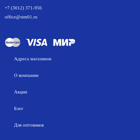
+7 (3012) 371-956
office@stm01.ru
Адреса магазинов
О компании
Акции
Блог
Для оптовиков