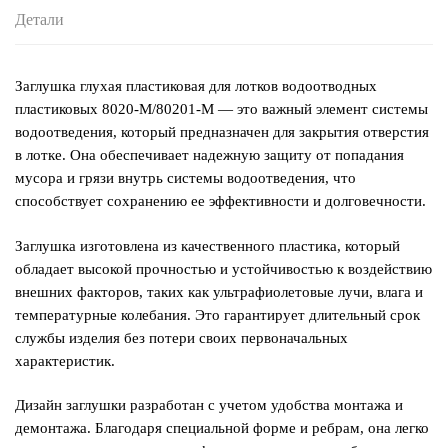
Детали
Заглушка глухая пластиковая для лотков водоотводных
пластиковых 8020-М/80201-М — это важный элемент системы
водоотведения, который предназначен для закрытия отверстия
в лотке. Она обеспечивает надежную защиту от попадания
мусора и грязи внутрь системы водоотведения, что
способствует сохранению ее эффективности и долговечности.
Заглушка изготовлена из качественного пластика, который
обладает высокой прочностью и устойчивостью к воздействию
внешних факторов, таких как ультрафиолетовые лучи, влага и
температурные колебания. Это гарантирует длительный срок
службы изделия без потери своих первоначальных
характеристик.
Дизайн заглушки разработан с учетом удобства монтажа и
демонтажа. Благодаря специальной форме и ребрам, она легко