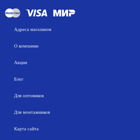
Адреса магазинов
О компании
Акции
Блог
Для оптовиков
Для монтажников
Карта сайта