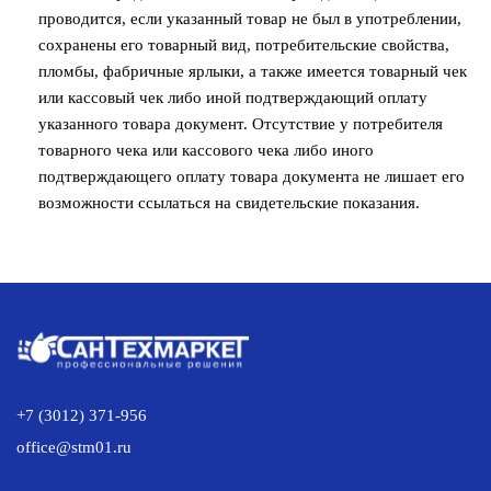
проводится, если указанный товар не был в употреблении,
сохранены его товарный вид, потребительские свойства,
пломбы, фабричные ярлыки, а также имеется товарный чек
или кассовый чек либо иной подтверждающий оплату
указанного товара документ. Отсутствие у потребителя
товарного чека или кассового чека либо иного
подтверждающего оплату товара документа не лишает его
возможности ссылаться на свидетельские показания.
+7 (3012) 371-956
office@stm01.ru