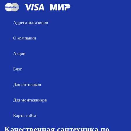
Адреса магазинов
О компании
Акции
Блог
Для оптовиков
Для монтажников
Карта сайта
Качественная сантехника по