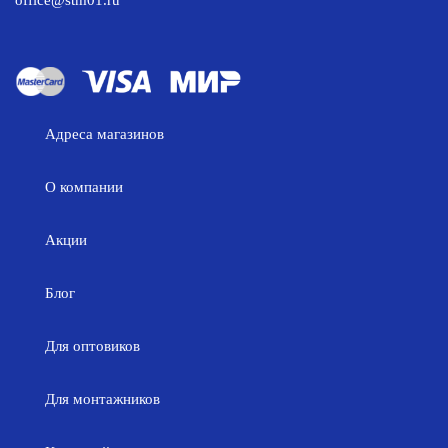
office@stm01.ru
Адреса магазинов
О компании
Акции
Блог
Для оптовиков
Для монтажников