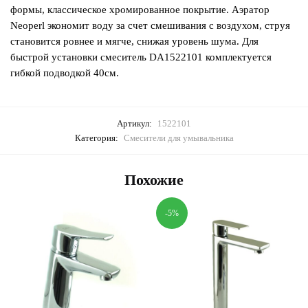
формы, классическое хромированное покрытие. Аэратор
Neoperl экономит воду за счет смешивания с воздухом, струя
становится ровнее и мягче, снижая уровень шума. Для
быстрой установки смеситель DA1522101 комплектуется
гибкой подводкой 40см.
Артикул:
1522101
Категория:
Смесители для умывальника
Похожие
-5%