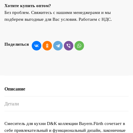
Хотите купить оптом?
Без проблем. Свяжитесь с нашими менеджерами и мы
подберем выгодные для Вас условия. Работаем с НДС.
Поделиться
Описание
Детали
Смеситель для кухни D&K коллекции Bayern.Fürth сочетает в
себе привлекательный и функциональный дизайн, лаконичные