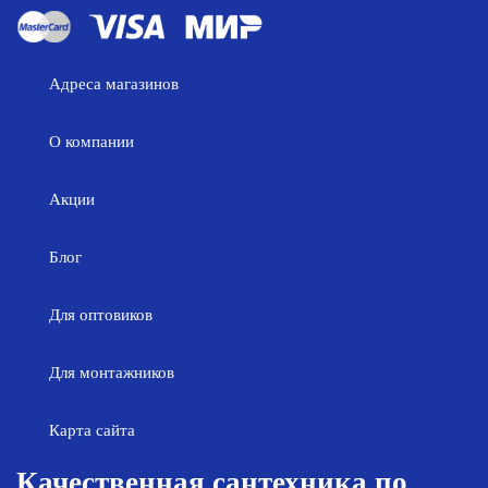
Адреса магазинов
О компании
Акции
Блог
Для оптовиков
Для монтажников
Карта сайта
Качественная сантехника по