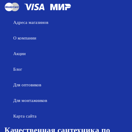
Адреса магазинов
О компании
Акции
Блог
Для оптовиков
Для монтажников
Карта сайта
Качественная сантехника по