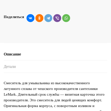
Поделиться
Описание
Детали
Смеситель для умывальника из высококачественного
латунного сплава от чешского производителя сантехники
LeMark. Длительный срок службы — визитная карточка этого
производителя. Это смеситель для людей ценящих комфорт.
Оригинальная форма корпуса, с поворотным изливом и