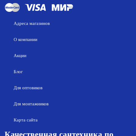
Адреса магазинов
О компании
Акции
Блог
Для оптовиков
Для монтажников
Карта сайта
Качественная сантехника по