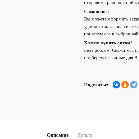
отправим транспортной ко
Самовывоз
Вы можете оформить заказ
удобного магазина сети «
привезем его в выбранный
Хотите купить оптом?
Без проблем. Свяжитесь 
подберем выгодные для Ва
Поделиться
Описание
Детали