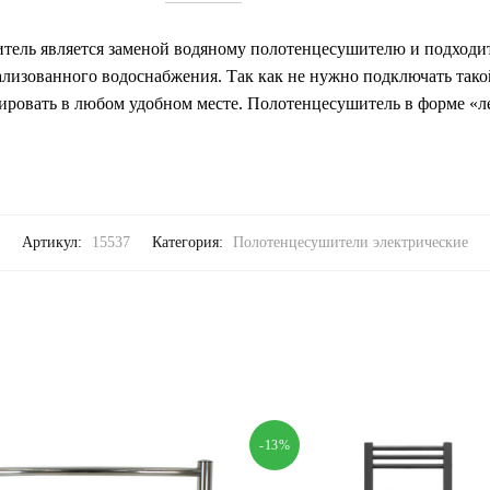
тель является заменой водяному полотенцесушителю и подходи
рализованного водоснабжения. Так как не нужно подключать так
ировать в любом удобном месте. Полотенцесушитель в форме «л
Артикул:
15537
Категория:
Полотенцесушители электрические
-13%