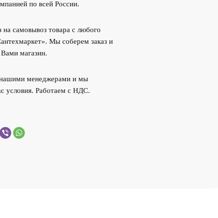
мпанией по всей России.
 на самовывоз товара с любого
Сантехмаркет». Мы соберем заказ и
 Вами магазин.
с нашими менеджерами и мы
с условия. Работаем с НДС.