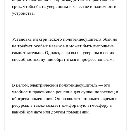
срок, чтобы быть уверенным в качестве и надежности
устройства.
Установка электрического полотенцесушителя обычно
не требует особых навыков и может быть выполнена
самостоятельно. Однако, если вы не уверены в своих
способностях, лучше обратиться к профессионалам.
В целом, электрический полотенцесушитель — это
удобное и практичное решение для сушки полотенец и
обогрева помещения. Он позволяет экономить время и
ресурсы, а также создает комфортную атмосферу в
ванной комнате или другом помещении.