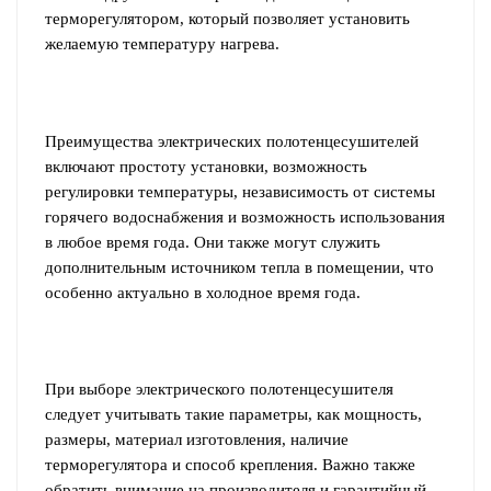
терморегулятором, который позволяет установить
желаемую температуру нагрева.
Преимущества электрических полотенцесушителей
включают простоту установки, возможность
регулировки температуры, независимость от системы
горячего водоснабжения и возможность использования
в любое время года. Они также могут служить
дополнительным источником тепла в помещении, что
особенно актуально в холодное время года.
При выборе электрического полотенцесушителя
следует учитывать такие параметры, как мощность,
размеры, материал изготовления, наличие
терморегулятора и способ крепления. Важно также
обратить внимание на производителя и гарантийный