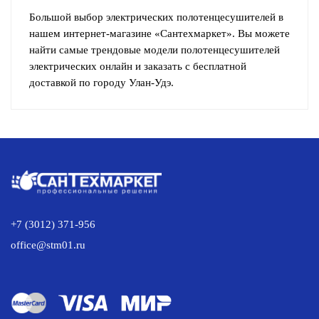
Большой выбор электрических полотенцесушителей в
нашем интернет-магазине «Сантехмаркет». Вы можете
найти самые трендовые модели полотенцесушителей
электрических онлайн и заказать с бесплатной
доставкой по городу Улан-Удэ.
+7 (3012) 371-956
office@stm01.ru