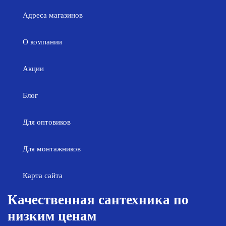
Адреса магазинов
О компании
Акции
Блог
Для оптовиков
Для монтажников
Карта сайта
Качественная сантехника по
низким ценам