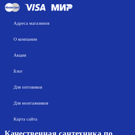
Адреса магазинов
О компании
Акции
Блог
Для оптовиков
Для монтажников
Карта сайта
Качественная сантехника по