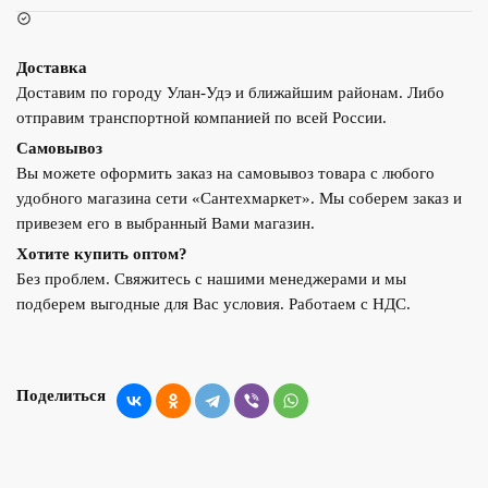
Доставка
Доставим по городу Улан-Удэ и ближайшим районам. Либо
отправим транспортной компанией по всей России.
Самовывоз
Вы можете оформить заказ на самовывоз товара с любого
удобного магазина сети «Сантехмаркет». Мы соберем заказ и
привезем его в выбранный Вами магазин.
Хотите купить оптом?
Без проблем. Свяжитесь с нашими менеджерами и мы
подберем выгодные для Вас условия. Работаем с НДС.
Поделиться