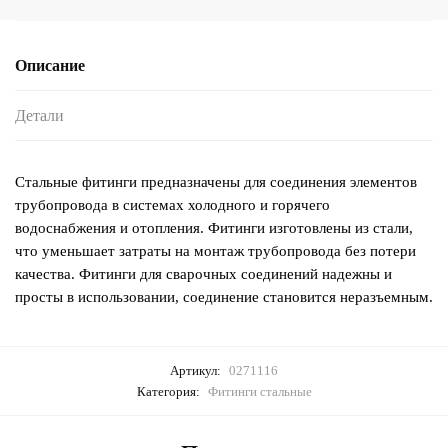
Описание
Детали
Стальные фитинги предназначены для соединения элементов
трубопровода в системах холодного и горячего
водоснабжения и отопления. Фитинги изготовлены из стали,
что уменьшает затраты на монтаж трубопровода без потери
качества. Фитинги для сварочных соединений надежны и
просты в использовании, соединение становится неразъемным.
Артикул:
0271116
Категория:
Фитинги стальные