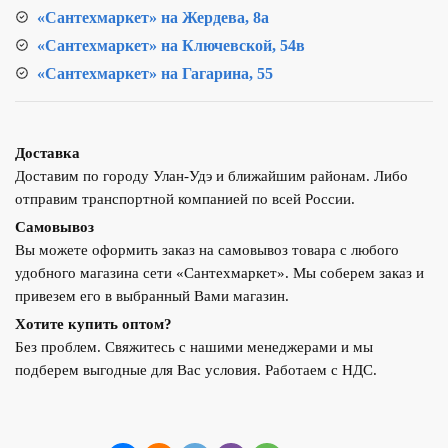
«Сантехмаркет» на Жердева, 8а
«Сантехмаркет» на Ключевской, 54в
«Сантехмаркет» на Гагарина, 55
Доставка
Доставим по городу Улан-Удэ и ближайшим районам. Либо
отправим транспортной компанией по всей России.
Самовывоз
Вы можете оформить заказ на самовывоз товара с любого
удобного магазина сети «Сантехмаркет». Мы соберем заказ и
привезем его в выбранный Вами магазин.
Хотите купить оптом?
Без проблем. Свяжитесь с нашими менеджерами и мы
подберем выгодные для Вас условия. Работаем с НДС.