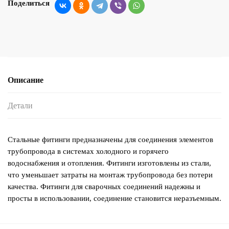
Поделиться
Описание
Детали
Стальные фитинги предназначены для соединения элементов
трубопровода в системах холодного и горячего
водоснабжения и отопления. Фитинги изготовлены из стали,
что уменьшает затраты на монтаж трубопровода без потери
качества. Фитинги для сварочных соединений надежны и
просты в использовании, соединение становится неразъемным.