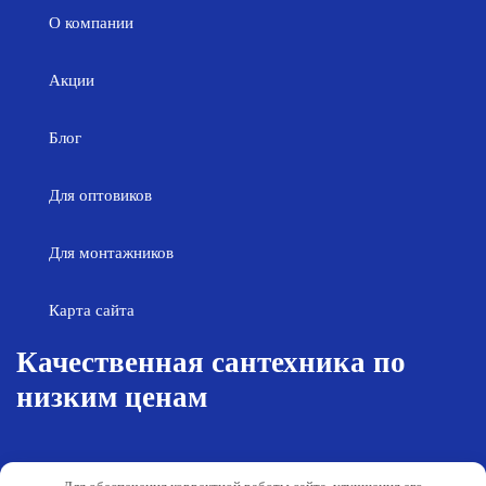
О компании
Акции
Блог
Для оптовиков
Для монтажников
Карта сайта
Качественная сантехника по
низким ценам
Возврат товара
Политика конфиденциальности