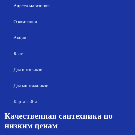
Адреса магазинов
О компании
Акции
Блог
Для оптовиков
Для монтажников
Карта сайта
Качественная сантехника по
низким ценам