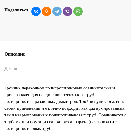
Поделиться
Описание
Детали
Тройник переходной полипропиленовый соединительный
предназначен для соединения нескольких труб из
полипропилена различных диаметров. Тройник универсален в
своем применении и отлично подходит как для армированных,
так и неармированных полипропиленовых труб. Соединяется с
трубами при помощи сварочного аппарата (паяльника) для
полипропиленовых труб.