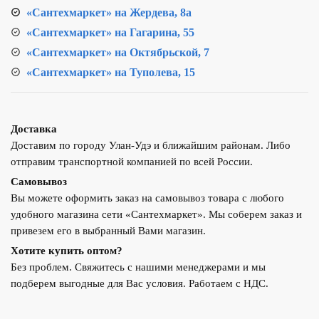
«Сантехмаркет» на Жердева, 8а
«Сантехмаркет» на Гагарина, 55
«Сантехмаркет» на Октябрьской, 7
«Сантехмаркет» на Туполева, 15
Доставка
Доставим по городу Улан-Удэ и ближайшим районам. Либо
отправим транспортной компанией по всей России.
Самовывоз
Вы можете оформить заказ на самовывоз товара с любого
удобного магазина сети «Сантехмаркет». Мы соберем заказ и
привезем его в выбранный Вами магазин.
Хотите купить оптом?
Без проблем. Свяжитесь с нашими менеджерами и мы
подберем выгодные для Вас условия. Работаем с НДС.