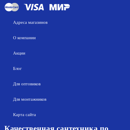
Адреса магазинов
О компании
Акции
Блог
Для оптовиков
Для монтажников
Карта сайта
Качественная сантехника по