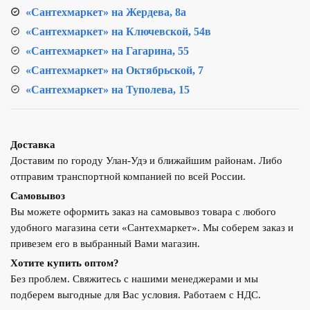
«Сантехмаркет» на Жердева, 8а
«Сантехмаркет» на Ключевской, 54в
«Сантехмаркет» на Гагарина, 55
«Сантехмаркет» на Октябрьской, 7
«Сантехмаркет» на Туполева, 15
Доставка
Доставим по городу Улан-Удэ и ближайшим районам. Либо
отправим транспортной компанией по всей России.
Самовывоз
Вы можете оформить заказ на самовывоз товара с любого
удобного магазина сети «Сантехмаркет». Мы соберем заказ и
привезем его в выбранный Вами магазин.
Хотите купить оптом?
Без проблем. Свяжитесь с нашими менеджерами и мы
подберем выгодные для Вас условия. Работаем с НДС.