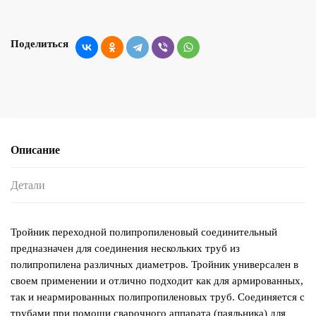
Поделиться
Описание
Детали
Тройник переходной полипропиленовый соединительный
предназначен для соединения нескольких труб из
полипропилена различных диаметров. Тройник универсален в
своем применении и отлично подходит как для армированных,
так и неармированных полипропиленовых труб. Соединяется с
трубами при помощи сварочного аппарата (паяльника) для