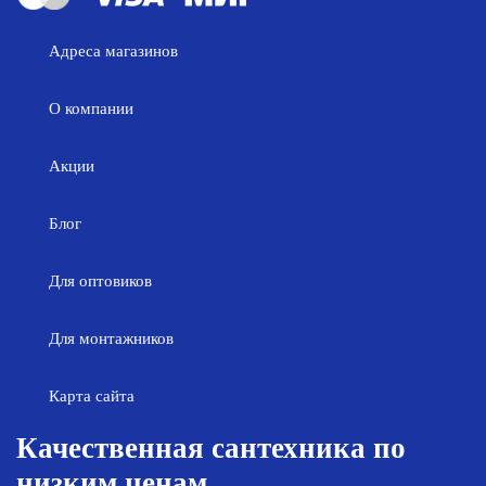
Адреса магазинов
О компании
Акции
Блог
Для оптовиков
Для монтажников
Карта сайта
Качественная сантехника по
низким ценам