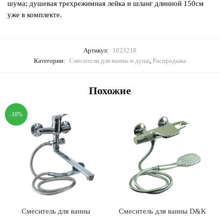
шума; душевая трехрежимная лейка и шланг длинной 150см
уже в комплекте.
Артикул:
1023218
Категории:
Смесители для ванны и душа
,
Распродажа
Похожие
-10%
Смеситель для ванны
Смеситель для ванны D&K