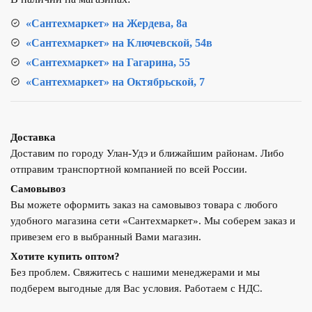
«Сантехмаркет» на Жердева, 8а
«Сантехмаркет» на Ключевской, 54в
«Сантехмаркет» на Гагарина, 55
«Сантехмаркет» на Октябрьской, 7
Доставка
Доставим по городу Улан-Удэ и ближайшим районам. Либо
отправим транспортной компанией по всей России.
Самовывоз
Вы можете оформить заказ на самовывоз товара с любого
удобного магазина сети «Сантехмаркет». Мы соберем заказ и
привезем его в выбранный Вами магазин.
Хотите купить оптом?
Без проблем. Свяжитесь с нашими менеджерами и мы
подберем выгодные для Вас условия. Работаем с НДС.