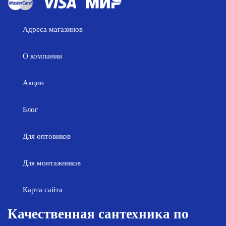
Адреса магазинов
О компании
Акции
Блог
Для оптовиков
Для монтажников
Карта сайта
Качественная сантехника по