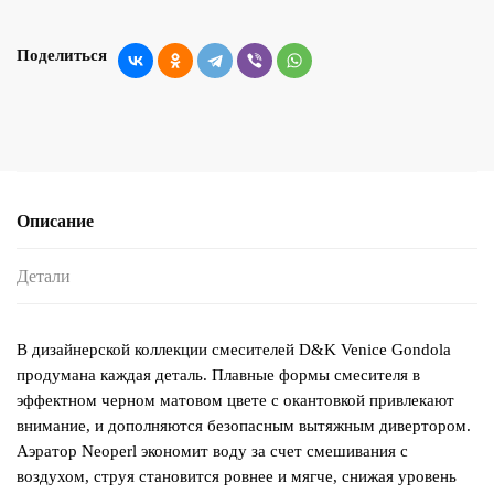
Поделиться
Описание
Детали
В дизайнерской коллекции смесителей D&K Venice Gondola
продумана каждая деталь. Плавные формы смесителя в
эффектном черном матовом цвете с окантовкой привлекают
внимание, и дополняются безопасным вытяжным дивертором.
Аэратор Neoperl экономит воду за счет смешивания с
воздухом, струя становится ровнее и мягче, снижая уровень