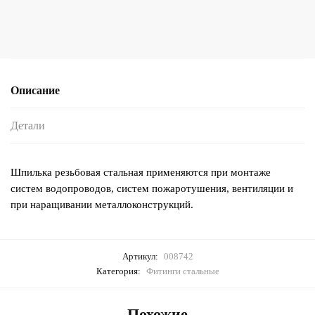
Описание
Детали
Шпилька резьбовая стальная применяются при монтаже
систем водопроводов, систем пожаротушения, вентиляции и
при наращивании металлоконструкций.
Артикул:
008742
Категория:
Фитинги стальные
Похожие