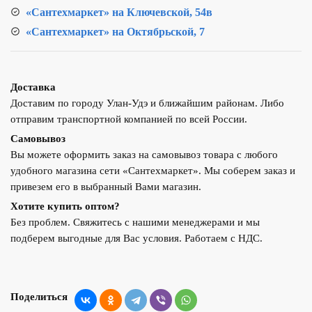
«Сантехмаркет» на Ключевской, 54в
«Сантехмаркет» на Октябрьской, 7
Доставка
Доставим по городу Улан-Удэ и ближайшим районам. Либо
отправим транспортной компанией по всей России.
Самовывоз
Вы можете оформить заказ на самовывоз товара с любого
удобного магазина сети «Сантехмаркет». Мы соберем заказ и
привезем его в выбранный Вами магазин.
Хотите купить оптом?
Без проблем. Свяжитесь с нашими менеджерами и мы
подберем выгодные для Вас условия. Работаем с НДС.
Поделиться