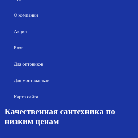
О компании
Акции
Блог
Для оптовиков
Для монтажников
Карта сайта
Качественная сантехника по
низким ценам