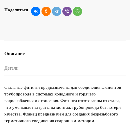
Поделиться
Описание
Детали
Стальные фитинги предназначены для соединения элементов
трубопровода в системах холодного и горячего
водоснабжения и отопления. Фитинги изготовлены из стали,
что уменьшает затраты на монтаж трубопровода без потери
качества. Фланец предназначен для создания безрезьбового
герметичного соединения сварочным методом.