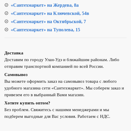
«Сантехмаркет» на Жердева, 8а
«Сантехмаркет» на Ключевской, 54в
«Сантехмаркет» на Октябрьской, 7
«Сантехмаркет» на Туполева, 15
Доставка
Доставим по городу Улан-Удэ и ближайшим районам. Либо
отправим транспортной компанией по всей России.
Самовывоз
Вы можете оформить заказ на самовывоз товара с любого
удобного магазина сети «Сантехмаркет». Мы соберем заказ и
привезем его в выбранный Вами магазин.
Хотите купить оптом?
Без проблем. Свяжитесь с нашими менеджерами и мы
подберем выгодные для Вас условия. Работаем с НДС.