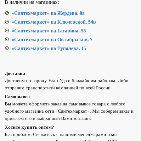
В наличии на магазинах:
П-6
«Сантехмаркет» на Жердева, 8а
«Сантехмаркет» на Ключевской, 54в
«Сантехмаркет» на Гагарина, 55
«Сантехмаркет» на Октябрьской, 7
«Сантехмаркет» на Туполева, 15
Доставка
Доставим по городу Улан-Удэ и ближайшим районам. Либо
отправим транспортной компанией по всей России.
Самовывоз
Вы можете оформить заказ на самовывоз товара с любого
удобного магазина сети «Сантехмаркет». Мы соберем заказ и
привезем его в выбранный Вами магазин.
Хотите купить оптом?
Без проблем. Свяжитесь с нашими менеджерами и мы