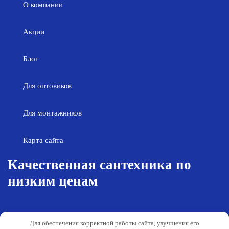
О компании
Акции
Блог
Для оптовиков
Для монтажников
Карта сайта
Качественная сантехника по
низким ценам
Возврат товара
Политика конфиденциальности
Для обеспечения корректной работы сайта, улучшения его