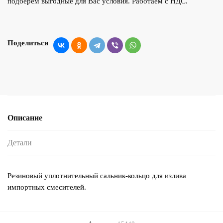
подберем выгодные для Вас условия. Работаем с НДС.
Поделиться
Описание
Детали
Резиновый уплотнительный сальник-кольцо для излива
импортных смесителей.