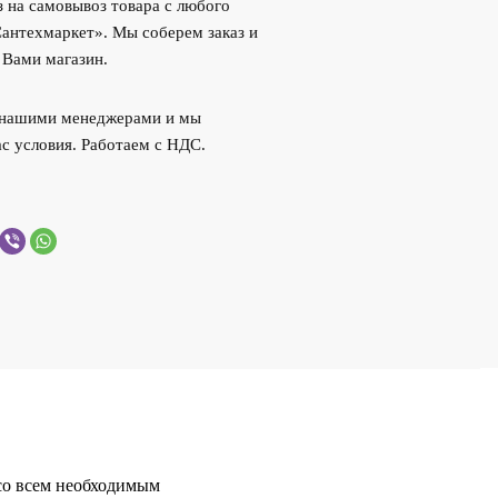
 на самовывоз товара с любого
Сантехмаркет». Мы соберем заказ и
 Вами магазин.
с нашими менеджерами и мы
с условия. Работаем с НДС.
со всем необходимым