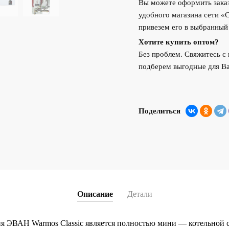
Вы можете оформить заказ
удобного магазина сети «
привезем его в выбранный
Хотите купить оптом?
Без проблем. Свяжитесь 
подберем выгодные для Ва
Поделиться
Описание
Детали
ия ЭВАН Warmos Classic является полностью мини — котельной 