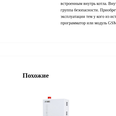
встроенным внутрь котла. Вну
группа безопасности. Приобре
эксплуатации тем у кого из и
программатор или модуль GSM.
Похожие