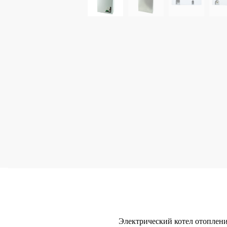
Электрический котел отоплен