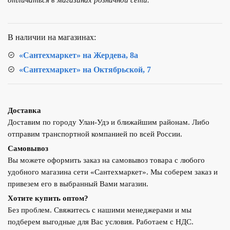
отличаться в магазинах розничной сети.
В наличии на магазинах:
«Сантехмаркет» на Жердева, 8а
«Сантехмаркет» на Октябрьской, 7
Доставка
Доставим по городу Улан-Удэ и ближайшим районам. Либо
отправим транспортной компанией по всей России.
Самовывоз
Вы можете оформить заказ на самовывоз товара с любого
удобного магазина сети «Сантехмаркет». Мы соберем заказ и
привезем его в выбранный Вами магазин.
Хотите купить оптом?
Без проблем. Свяжитесь с нашими менеджерами и мы
подберем выгодные для Вас условия. Работаем с НДС.