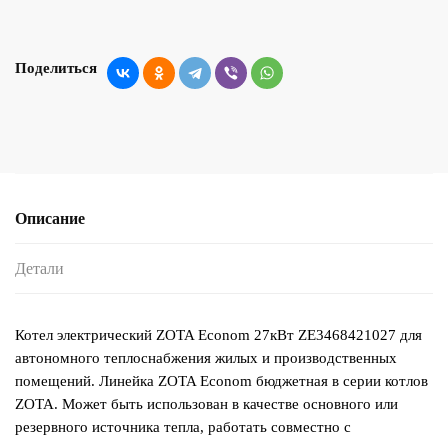
Поделиться
Описание
Детали
Котел электрический ZOTA Econom 27кВт ZE3468421027 для
автономного теплоснабжения жилых и производственных
помещений. Линейка ZOTA Econom бюджетная в серии котлов
ZOTA. Может быть использован в качестве основного или
резервного источника тепла, работать совместно с