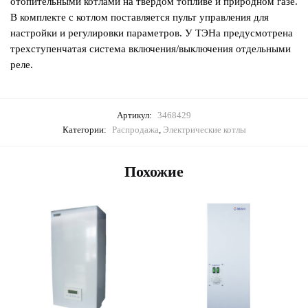
отопительными котлами на твердом топливе и природном газе.
В комплекте с котлом поставляется пульт управления для
настройки и регулировки параметров. У ТЭНа предусмотрена
трехступенчатая система включения/выключения отдельными
реле.
Артикул:
3468429
Категории:
Распродажа
,
Электрические котлы
Похожие