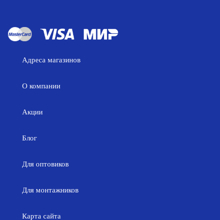
Адреса магазинов
О компании
Акции
Блог
Для оптовиков
Для монтажников
Карта сайта