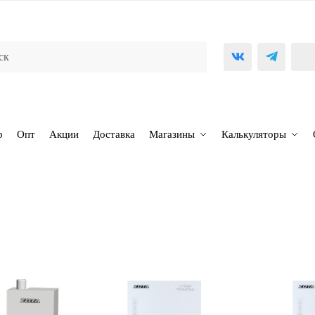
р
Опт
Акции
Доставка
Магазины
Калькуляторы