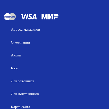
Адреса магазинов
О компании
Акции
Блог
Для оптовиков
Для монтажников
Карта сайта