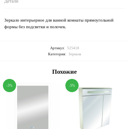
Детали
Зеркало интерьерное для ванной комнаты прямоугольной
формы без подсветки и полочек.
Артикул:
525418
Категория:
Зеркала
Похожие
-5%
-5%