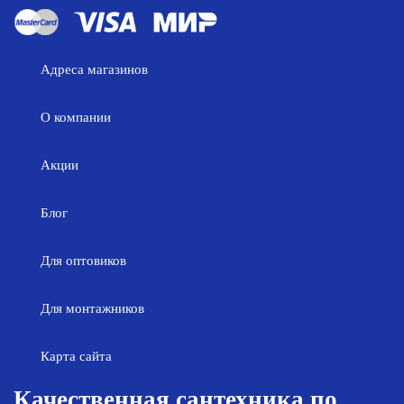
Адреса магазинов
О компании
Акции
Блог
Для оптовиков
Для монтажников
Карта сайта
Качественная сантехника по