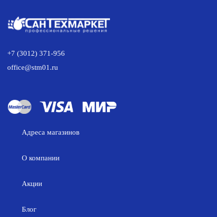
+7 (3012) 371-956
office@stm01.ru
Адреса магазинов
О компании
Акции
Блог