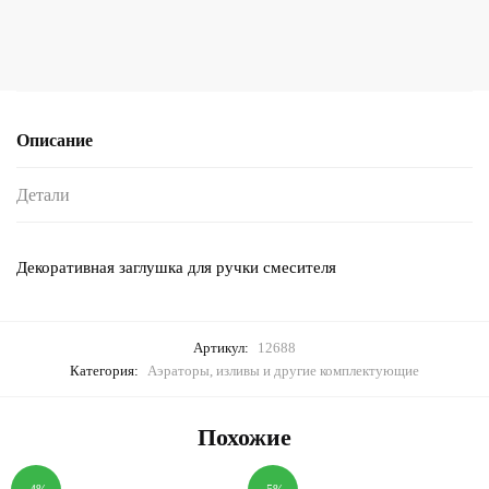
Описание
Детали
Декоративная заглушка для ручки смесителя
Артикул:
12688
Категория:
Аэраторы, изливы и другие комплектующие
Похожие