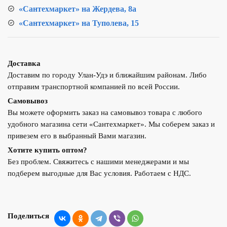
«Сантехмаркет» на Жердева, 8а
«Сантехмаркет» на Туполева, 15
Доставка
Доставим по городу Улан-Удэ и ближайшим районам. Либо
отправим транспортной компанией по всей России.
Самовывоз
Вы можете оформить заказ на самовывоз товара с любого
удобного магазина сети «Сантехмаркет». Мы соберем заказ и
привезем его в выбранный Вами магазин.
Хотите купить оптом?
Без проблем. Свяжитесь с нашими менеджерами и мы
подберем выгодные для Вас условия. Работаем с НДС.
Поделиться