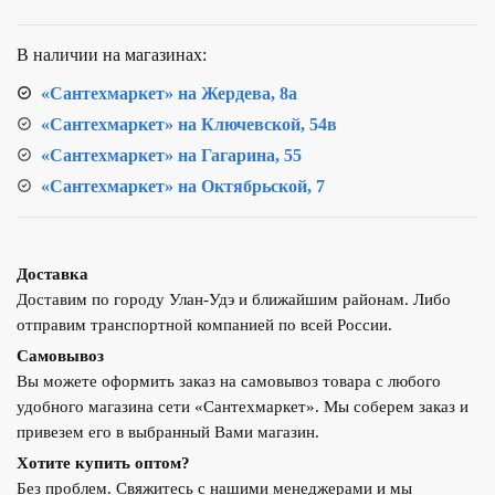
В наличии на магазинах:
«Сантехмаркет» на Жердева, 8а
«Сантехмаркет» на Ключевской, 54в
«Сантехмаркет» на Гагарина, 55
«Сантехмаркет» на Октябрьской, 7
Доставка
Доставим по городу Улан-Удэ и ближайшим районам. Либо
отправим транспортной компанией по всей России.
Самовывоз
Вы можете оформить заказ на самовывоз товара с любого
удобного магазина сети «Сантехмаркет». Мы соберем заказ и
привезем его в выбранный Вами магазин.
Хотите купить оптом?
Без проблем. Свяжитесь с нашими менеджерами и мы