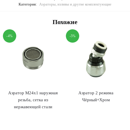
Категория:
Аэраторы, изливы и другие комплектующие
Похожие
-4%
-5%
Аэратор М24х1 наружная
Аэратор 2 режима
резьба, сетка из
Чёрный+Хром
нержавеющей стали