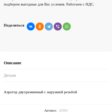
подберем выгодные для Вас условия. Работаем с НДС.
Поделиться
Описание
Детали
Аэратор двухрежимный с наружней резьбой
Артикул:
20392