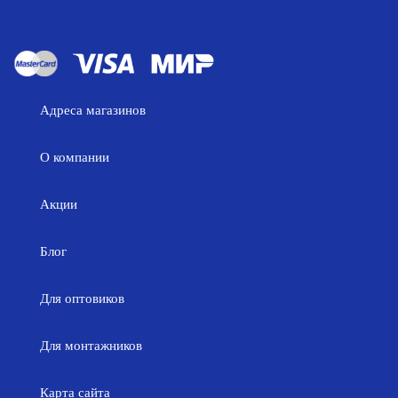
Адреса магазинов
О компании
Акции
Блог
Для оптовиков
Для монтажников
Карта сайта