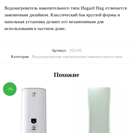
Водонагреватель накопительного типа Hugard Hug отличается
лаконичным дизайном. Классический бак круглой формы и
напольная установка делают его незаменимым для
использования в частном доме.
Артикул:
162166
Категория:
Водонагреватели электрические накопительного типа
Похожие
-3%