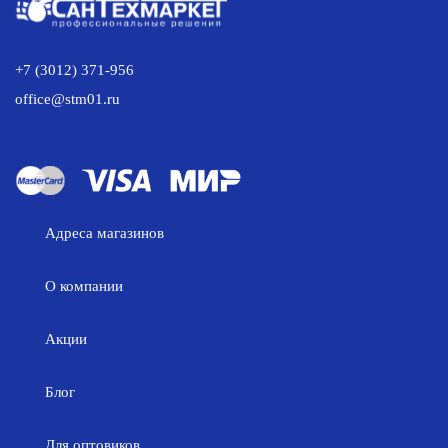
+7 (3012) 371-956
office@stm01.ru
Адреса магазинов
О компании
Акции
Блог
Для оптовиков