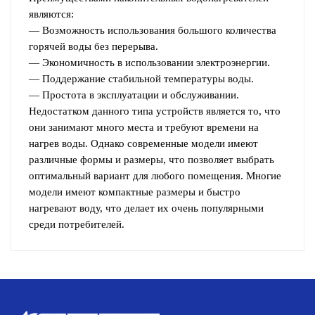
являются:
— Возможность использования большого количества
горячей воды без перерыва.
— Экономичность в использовании электроэнергии.
— Поддержание стабильной температуры воды.
— Простота в эксплуатации и обслуживании.
Недостатком данного типа устройств является то, что
они занимают много места и требуют времени на
нагрев воды. Однако современные модели имеют
различные формы и размеры, что позволяет выбрать
оптимальный вариант для любого помещения. Многие
модели имеют компактные размеры и быстро
нагревают воду, что делает их очень популярными
среди потребителей.