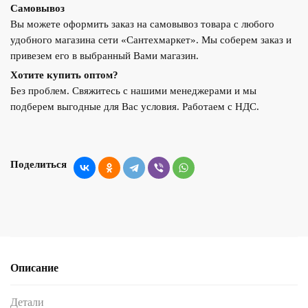
Самовывоз
Вы можете оформить заказ на самовывоз товара с любого
удобного магазина сети «Сантехмаркет». Мы соберем заказ и
привезем его в выбранный Вами магазин.
Хотите купить оптом?
Без проблем. Свяжитесь с нашими менеджерами и мы
подберем выгодные для Вас условия. Работаем с НДС.
Поделиться
Описание
Детали