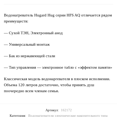
Водонагреватель Hugard Hug серии HFS AQ отличается рядом
преимуществ:
— Сухой ТЭН, Электронный анод
— Универсальный монтаж
— Бак из нержавеющей стали
— Тип управления — электронное табло с «эффектом памяти»
Классическая модель водонаргевателя в плоском исполнении.
Объема 120 литров достаточно, чтобы принять душ
поочередно всем членам семьи.
Артикул:
162172
Категория:
Водонагреватели электрические накопительного типа