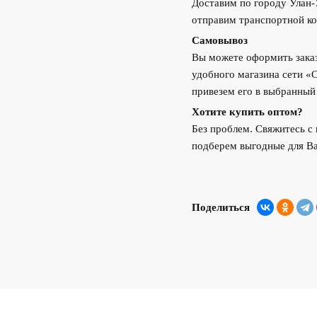
Доставим по городу Улан
отправим транспортной ко
Самовывоз
Вы можете оформить заказ
удобного магазина сети «
привезем его в выбранный
Хотите купить оптом?
Без проблем. Свяжитесь 
подберем выгодные для Ва
Поделиться