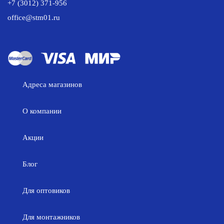
+7 (3012) 371-956
office@stm01.ru
Адреса магазинов
О компании
Акции
Блог
Для оптовиков
Для монтажников