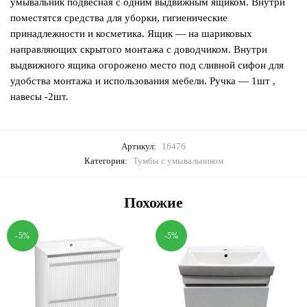
умывальник подвесная с одним выдвижным ящиком. Внутри
поместятся средства для уборки, гигиенические
принадлежности и косметика. Ящик — на шариковых
направляющих скрытого монтажа с доводчиком. Внутри
выдвижного ящика огорожено место под сливной сифон для
удобства монтажа и использования мебели. Ручка — 1шт ,
навесы -2шт.
Артикул:
16476
Категория:
Тумбы с умывальником
Похожие
-5%
-5%