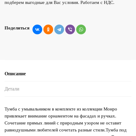
подберем выгодные для Вас условия. Работаем с НДС.
Поделиться
Описание
Детали
Тумба с умывальником в комплекте из коллекции Монро
привлекает внимание орнаментом на фасадах и ручках.
Сочетание прямых линий с природным узором не оставит
равнодушными любителей сочетать разные стили.Тумба под