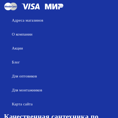
Адреса магазинов
О компании
Акции
Блог
Для оптовиков
Для монтажников
Карта сайта
Качественная сантехника по