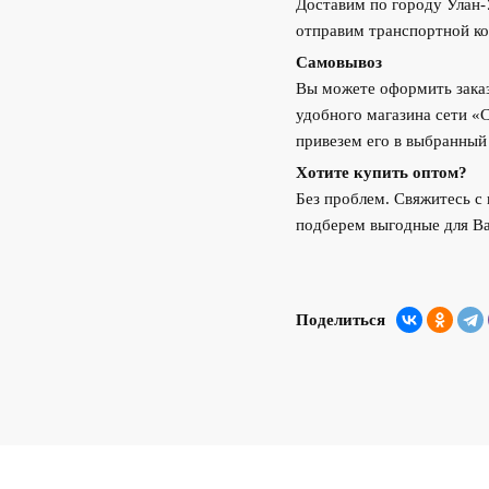
Доставим по городу Улан
отправим транспортной ко
Самовывоз
Вы можете оформить заказ
удобного магазина сети «
привезем его в выбранный
Хотите купить оптом?
Без проблем. Свяжитесь 
подберем выгодные для Ва
Поделиться