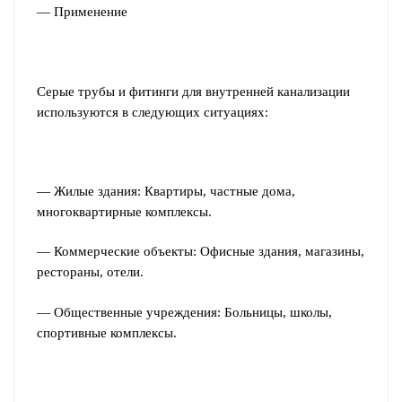
— Применение
Серые трубы и фитинги для внутренней канализации
используются в следующих ситуациях:
— Жилые здания: Квартиры, частные дома,
многоквартирные комплексы.
— Коммерческие объекты: Офисные здания, магазины,
рестораны, отели.
— Общественные учреждения: Больницы, школы,
спортивные комплексы.