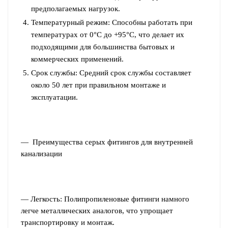
предполагаемых нагрузок.
Температурный режим: Способны работать при
температурах от 0°C до +95°C, что делает их
подходящими для большинства бытовых и
коммерческих применений.
Срок службы: Средний срок службы составляет
около 50 лет при правильном монтаже и
эксплуатации.
— Преимущества серых фитингов для внутренней
канализации
— Легкость: Полипропиленовые фитинги намного
легче металлических аналогов, что упрощает
транспортировку и монтаж.