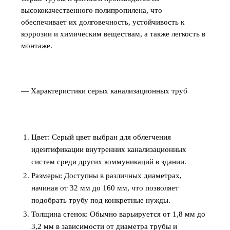
высококачественного полипропилена, что
обеспечивает их долговечность, устойчивость к
коррозии и химическим веществам, а также легкость в
монтаже.
— Характеристики серых канализационных труб
Цвет: Серый цвет выбран для облегчения
идентификации внутренних канализационных
систем среди других коммуникаций в здании.
Размеры: Доступны в различных диаметрах,
начиная от 32 мм до 160 мм, что позволяет
подобрать трубу под конкретные нужды.
Толщина стенок: Обычно варьируется от 1,8 мм до
3,2 мм в зависимости от диаметра трубы и