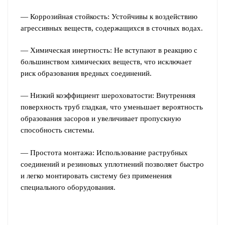
— Коррозийная стойкость: Устойчивы к воздействию
агрессивных веществ, содержащихся в сточных водах.
— Химическая инертность: Не вступают в реакцию с
большинством химических веществ, что исключает
риск образования вредных соединений.
— Низкий коэффициент шероховатости: Внутренняя
поверхность труб гладкая, что уменьшает вероятность
образования засоров и увеличивает пропускную
способность системы.
— Простота монтажа: Использование раструбных
соединений и резиновых уплотнений позволяет быстро
и легко монтировать систему без применения
специального оборудования.