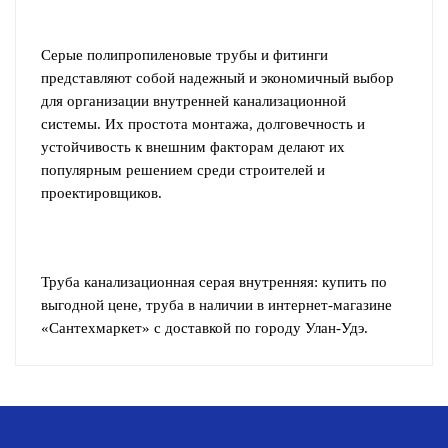
Серые полипропиленовые трубы и фитинги
представляют собой надежный и экономичный выбор
для организации внутренней канализационной
системы. Их простота монтажа, долговечность и
устойчивость к внешним факторам делают их
популярным решением среди строителей и
проектировщиков.
Труба канализационная серая внутренняя: купить по
выгодной цене, труба в наличии в интернет-магазине
«Сантехмаркет» с доставкой по городу Улан-Удэ.