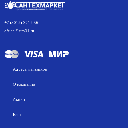
+7 (3012) 371-956
office@stm01.ru
Адреса магазинов
О компании
Акции
Блог