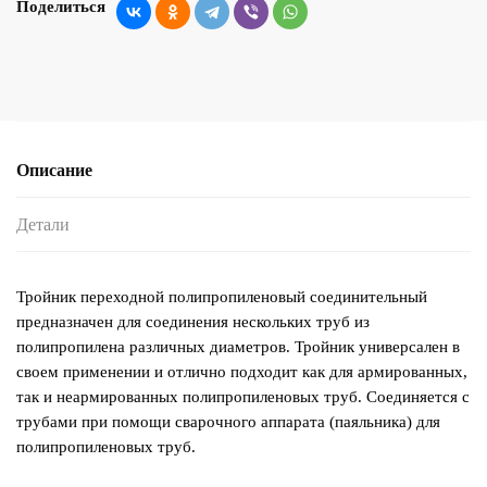
Поделиться
Описание
Детали
Тройник переходной полипропиленовый соединительный
предназначен для соединения нескольких труб из
полипропилена различных диаметров. Тройник универсален в
своем применении и отлично подходит как для армированных,
так и неармированных полипропиленовых труб. Соединяется с
трубами при помощи сварочного аппарата (паяльника) для
полипропиленовых труб.