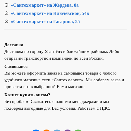
«Сантехмаркет» на Жердева, 8а
«Сантехмаркет» на Ключевской, 54в
«Сантехмаркет» на Гагарина, 55
Доставка
Доставим по городу Улан-Удэ и ближайшим районам. Либо
отправим транспортной компанией по всей России.
Самовывоз
Вы можете оформить заказ на самовывоз товара с любого
удобного магазина сети «Сантехмаркет». Мы соберем заказ и
привезем его в выбранный Вами магазин.
Хотите купить оптом?
Без проблем. Свяжитесь с нашими менеджерами и мы
подберем выгодные для Вас условия. Работаем с НДС.