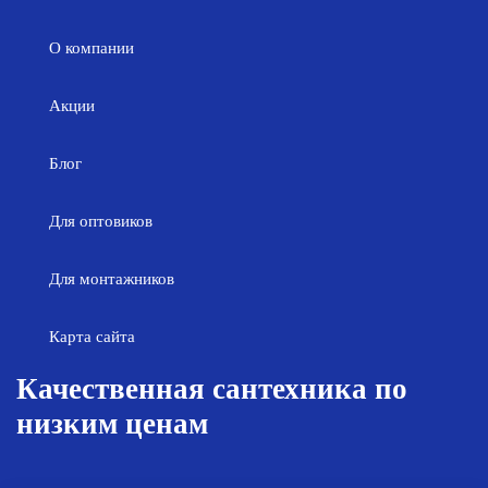
О компании
Акции
Блог
Для оптовиков
Для монтажников
Карта сайта
Качественная сантехника по
низким ценам