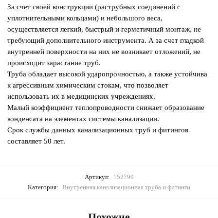
За счет своей конструкции (раструбных соединений с
уплотнительными кольцами) и небольшого веса,
осуществляется легкий, быстрый и герметичный монтаж, не
требующий дополнительного инструмента. А за счет гладкой
внутренней поверхности на них не возникает отложений, не
происходит зарастание труб.
Труба обладает высокой ударопрочностью, а также устойчива
к агрессивным химическим стокам, что позволяет
использовать их в медицинских учреждениях.
Малый коэффициент теплопроводности снижает образование
конденсата на элементах системы канализации.
Срок службы данных канализационных труб и фитингов
составляет 50 лет.
Артикул:
152799
Категория:
Внутренняя канализационная труба и фитинги
Похожие