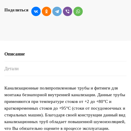
Поделиться
Описание
Детали
Канализационные полипропиленовые трубы и фитинги для
монтажа безнапорной внутренней канализации. Данные трубы
применяются при температуре стоков от +2 до +80°С и
кратковременных стоков до +95°С (стоки от посудомоечных и
стиральных машин). Благодаря своей конструкции данный вид
канализационных труб обладает повышенной шумоизоляцией,
что Вы обязательно оцените в процессе эксплуатации.