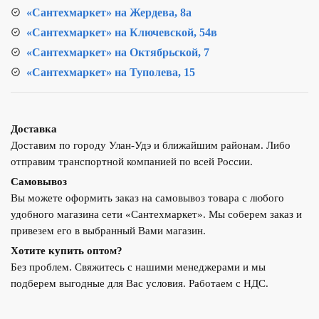
«Сантехмаркет» на Жердева, 8а
«Сантехмаркет» на Ключевской, 54в
«Сантехмаркет» на Октябрьской, 7
«Сантехмаркет» на Туполева, 15
Доставка
Доставим по городу Улан-Удэ и ближайшим районам. Либо
отправим транспортной компанией по всей России.
Самовывоз
Вы можете оформить заказ на самовывоз товара с любого
удобного магазина сети «Сантехмаркет». Мы соберем заказ и
привезем его в выбранный Вами магазин.
Хотите купить оптом?
Без проблем. Свяжитесь с нашими менеджерами и мы
подберем выгодные для Вас условия. Работаем с НДС.