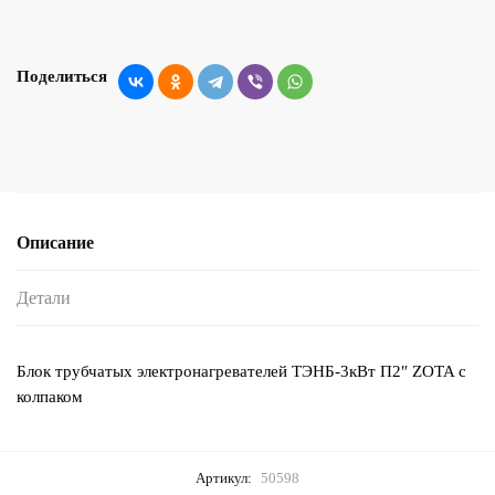
Поделиться
Описание
Детали
Блок трубчатых электронагревателей ТЭНБ-3кВт П2″ ZOTA с
колпаком
Артикул:
50598