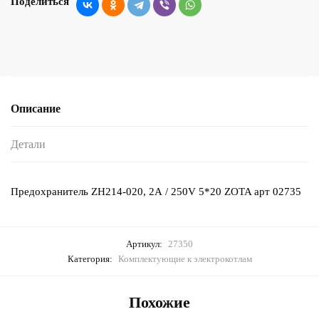
Поделиться
Описание
Детали
Предохранитель ZH214-020, 2А / 250V 5*20 ZOTA арт 02735
Артикул:
27350
Категория:
Комплектующие к электрокотлам
Похожие