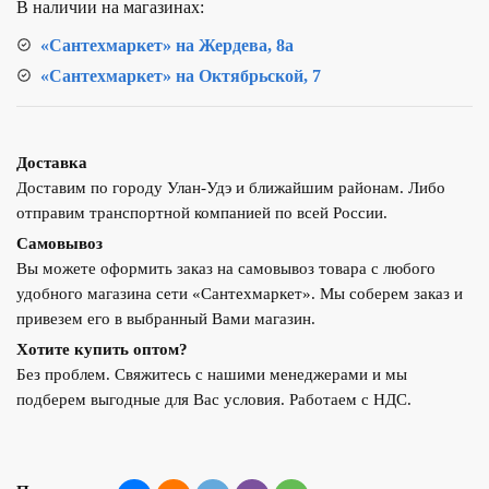
В наличии на магазинах:
5*20
ZOTA
«Сантехмаркет» на Жердева, 8а
арт
«Сантехмаркет» на Октябрьской, 7
02735
Доставка
Доставим по городу Улан-Удэ и ближайшим районам. Либо
отправим транспортной компанией по всей России.
Самовывоз
Вы можете оформить заказ на самовывоз товара с любого
удобного магазина сети «Сантехмаркет». Мы соберем заказ и
привезем его в выбранный Вами магазин.
Хотите купить оптом?
Без проблем. Свяжитесь с нашими менеджерами и мы
подберем выгодные для Вас условия. Работаем с НДС.