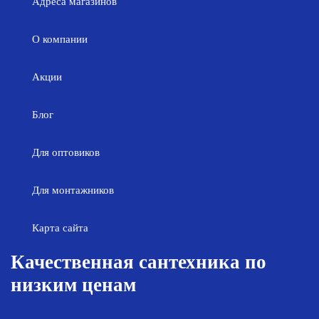
Адреса магазинов
О компании
Акции
Блог
Для оптовиков
Для монтажников
Карта сайта
Качественная сантехника по
низким ценам