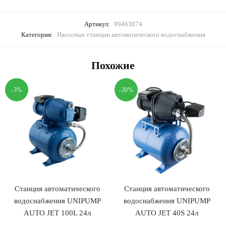
Артикул:
99463874
Категория:
Насосные станции автоматического водоснабжения
Похожие
-3%
-20%
Станция автоматического
Станция автоматического
водоснабжения UNIPUMP
водоснабжения UNIPUMP
AUTO JET 100L 24л
AUTO JET 40S 24л