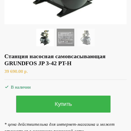
Станция насосная самовсасывающая
GRUNDFOS JP 3-42 PT-H
39 690.00
р.
В наличии
Количество
Купить
товара
Станция
насосная
* цена действительна для интернет-магазина и может
самовсасывающая