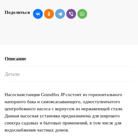
Поделиться
Описание
Детали
Насоснаястанция Grundfos JP состоит из горизонтального
напорного бака и самовсасывающего, одноступенчатого
центробежного насоса с корпусом из нержавеющей стали.
Данная насосная установка предназначена для широкого
спектра садовых и бытовых применений, в том числе для
водоснабжения частных домов.