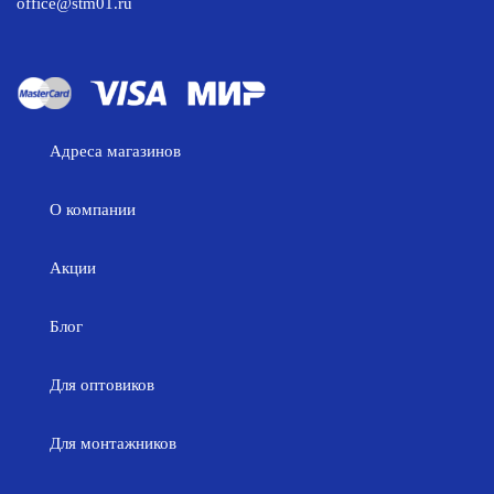
office@stm01.ru
Адреса магазинов
О компании
Акции
Блог
Для оптовиков
Для монтажников