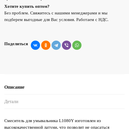
Хотите купить оптом?
Без проблем. Свяжитесь с нашими менеджерами и мы
подберем выгодные для Вас условия. Работаем с НДС.
Поделиться
Описание
Детали
Смеситель для умывальника L1080Y изготовлен из
высококачественной латуни, что позволит не опасаться