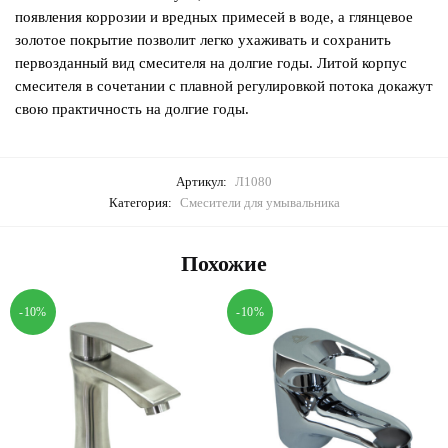
появления коррозии и вредных примесей в воде, а глянцевое
золотое покрытие позволит легко ухаживать и сохранить
первозданный вид смесителя на долгие годы. Литой корпус
смесителя в сочетании с плавной регулировкой потока докажут
свою практичность на долгие годы.
Артикул:
Л1080
Категория:
Смесители для умывальника
Похожие
-10%
-10%