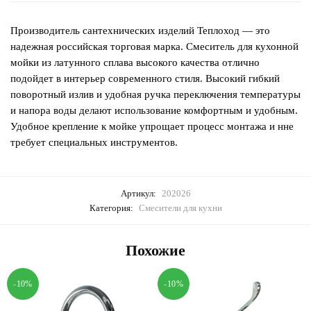
Производитель сантехнических изделий Теплоход — это
надежная российская торговая марка. Смеситель для кухонной
мойки из латунного сплава высокого качества отлично
подойдет в интерьер современного стиля. Высокий гибкий
поворотный излив и удобная ручка переключения температуры
и напора воды делают использование комфортным и удобным.
Удобное крепление к мойке упрощает процесс монтажа и нне
требует специальных инструментов.
Артикул:
202026
Категория:
Смесители для кухни
Похожие
-10%
-10%