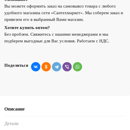
Вы можете оформить заказ на самовывоз товара с любого
удобного магазина сети «Сантехмаркет». Мы соберем заказ и
привезем его в выбранный Вами магазин.
Хотите купить оптом?
Без проблем. Свяжитесь с нашими менеджерами и мы
подберем выгодные для Вас условия. Работаем с НДС.
Поделиться
Описание
Детали