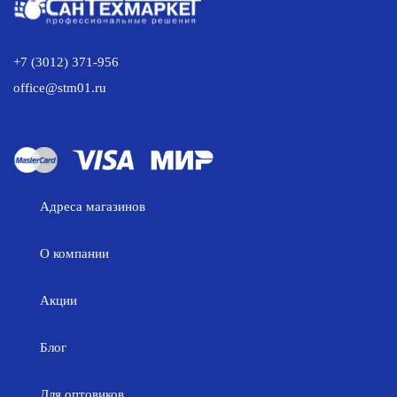
+7 (3012) 371-956
office@stm01.ru
Адреса магазинов
О компании
Акции
Блог
Для оптовиков