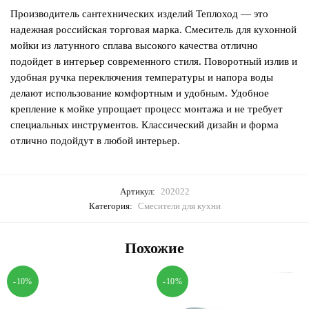
Производитель сантехнических изделий Теплоход — это
надежная российская торговая марка. Смеситель для кухонной
мойки из латунного сплава высокого качества отлично
подойдет в интерьер современного стиля. Поворотный излив и
удобная ручка переключения температуры и напора воды
делают использование комфортным и удобным. Удобное
крепление к мойке упрощает процесс монтажа и не требует
специальных инструментов. Классический дизайн и форма
отлично подойдут в любой интерьер.
Артикул:
202022
Категория:
Смесители для кухни
Похожие
-10%
-10%