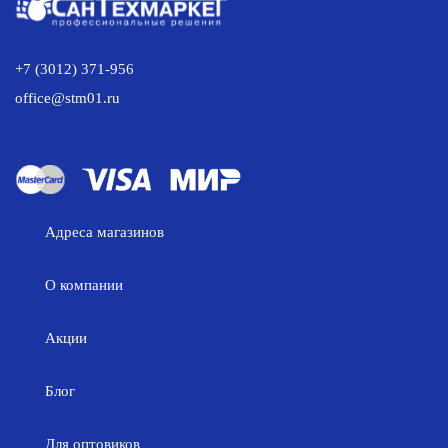
+7 (3012) 371-956
office@stm01.ru
Адреса магазинов
О компании
Акции
Блог
Для оптовиков