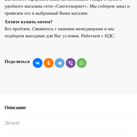
удобного магазина сети «Сантехмаркет». Мы соберем заказ и
привезем его в выбранный Вами магазин.
Хотите купить оптом?
Без проблем. Свяжитесь с нашими менеджерами и мы
подберем выгодные для Вас условия. Работаем с НДС.
Поделиться
Описание
Детали