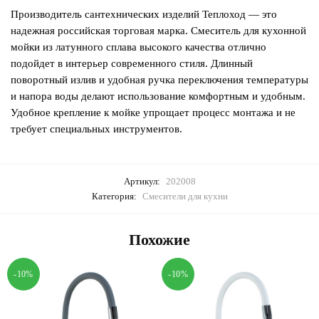
Производитель сантехнических изделий Теплоход — это
надежная российская торговая марка. Смеситель для кухонной
мойки из латунного сплава высокого качества отлично
подойдет в интерьер современного стиля. Длинный
поворотный излив и удобная ручка переключения температуры
и напора воды делают использование комфортным и удобным.
Удобное крепление к мойке упрощает процесс монтажа и не
требует специальных инструментов.
Артикул:
202008
Категория:
Смесители для кухни
Похожие
-10%
-10%