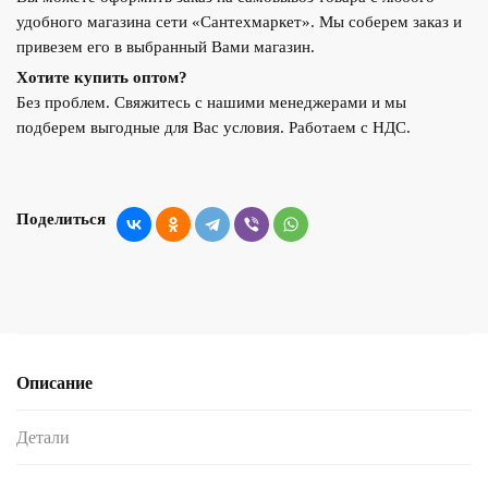
удобного магазина сети «Сантехмаркет». Мы соберем заказ и
привезем его в выбранный Вами магазин.
Хотите купить оптом?
Без проблем. Свяжитесь с нашими менеджерами и мы
подберем выгодные для Вас условия. Работаем с НДС.
Поделиться
Описание
Детали