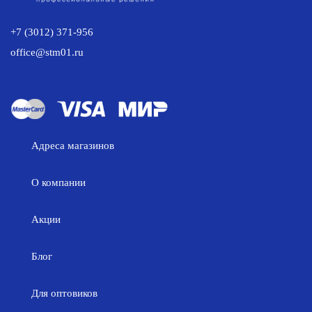
+7 (3012) 371-956
office@stm01.ru
Адреса магазинов
О компании
Акции
Блог
Для оптовиков