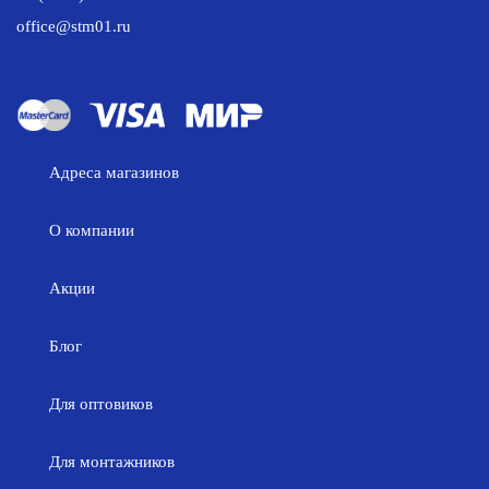
office@stm01.ru
Адреса магазинов
О компании
Акции
Блог
Для оптовиков
Для монтажников