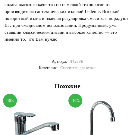
сплава высокого качества по немецкой технологии от
производителя сантехнических изделий Ledeme. Высокий
поворотный излив и плавная регулировка смесителя порадуют
Вас при ежедневном использовании. Продуманный, уже
ставший классическим дизайн и высокое качество — это
именно то, что Вам нужно
Артикул:
Л4299В
Категория:
Смесители для кухни
Похожие
-10%
-10%