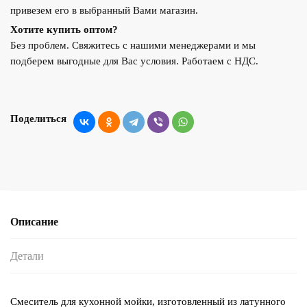
привезем его в выбранный Вами магазин.
Хотите купить оптом?
Без проблем. Свяжитесь с нашими менеджерами и мы
подберем выгодные для Вас условия. Работаем с НДС.
Поделиться
Описание
Детали
Смеситель для кухонной мойки, изготовленный из латунного