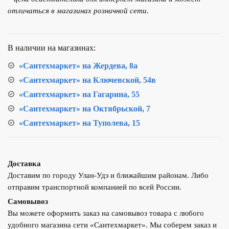
кухни
отличаться в магазинах розничной сети.
LEDEME
L4299В
Чёрный
В наличии на магазинах:
«Сантехмаркет» на Жердева, 8а
«Сантехмаркет» на Ключевской, 54в
«Сантехмаркет» на Гагарина, 55
«Сантехмаркет» на Октябрьской, 7
«Сантехмаркет» на Туполева, 15
Доставка
Доставим по городу Улан-Удэ и ближайшим районам. Либо
отправим транспортной компанией по всей России.
Самовывоз
Вы можете оформить заказ на самовывоз товара с любого
удобного магазина сети «Сантехмаркет». Мы соберем заказ и