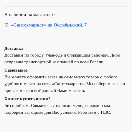
0402.482
В наличии на магазинах:
«Сантехмаркет» на Октябрьской, 7
Доставка
Доставим по городу Улан-Удэ и ближайшим районам. Либо
отправим транспортной компанией по всей России.
Самовывоз
Вы можете оформить заказ на самовывоз товара с любого
удобного магазина сети «Сантехмаркет». Мы соберем заказ и
привезем его в выбранный Вами магазин.
Хотите купить оптом?
Без проблем. Свяжитесь с нашими менеджерами и мы
подберем выгодные для Вас условия. Работаем с НДС.