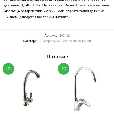
давление: 0,1-0,6МПа. Питание: 220Вольт + резервное питание
6Вольт (4 батареи типа «АА»). Зона срабатывания датчика:
15-30см (заводская настройка датчика).
Артикул:
402482
Категории:
Распродажа
,
Смесители для кухни
Похожие
-10%
-5%