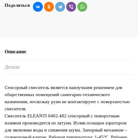
Поделиться
Описание
Детали
Сенсорный смеситель является наилучшим решением для
общественных помещений санитарно-технического
назначения, поскольку руки не контактируют с поверхностью
смесителя.
Смеситель ELEANTI 0402.482 сенсорный с поворотным
изливом производится из латуни. Излив оснащен аэратором
для экономии воды и снижения шума. Запорный механизм –
соленоидный клапан. Рабочая температура: 1-45°C. Рабочее