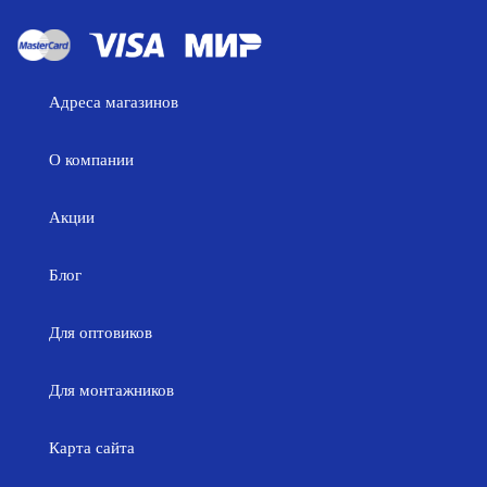
Адреса магазинов
О компании
Акции
Блог
Для оптовиков
Для монтажников
Карта сайта