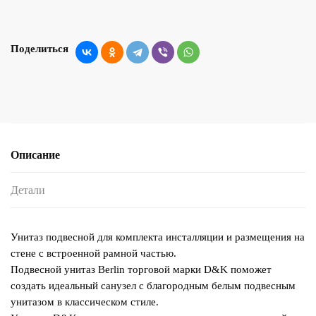
Поделиться
Описание
Детали
Унитаз подвесной для комплекта инсталляции и размещения на
стене с встроенной рамной частью.
Подвесной унитаз Berlin торговой марки D&K поможет
создать идеальный санузел с благородным белым подвесным
унитазом в классическом стиле.