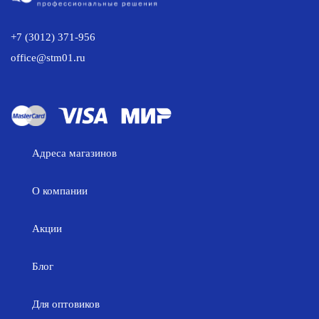
+7 (3012) 371-956
office@stm01.ru
Адреса магазинов
О компании
Акции
Блог
Для оптовиков