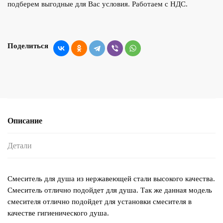
подберем выгодные для Вас условия. Работаем с НДС.
Поделиться
Описание
Детали
Смеситель для душа из нержавеющей стали высокого качества.
Смеситель отлично подойдет для душа. Так же данная модель
смесителя отлично подойдет для установки смесителя в
качестве гигиенического душа.