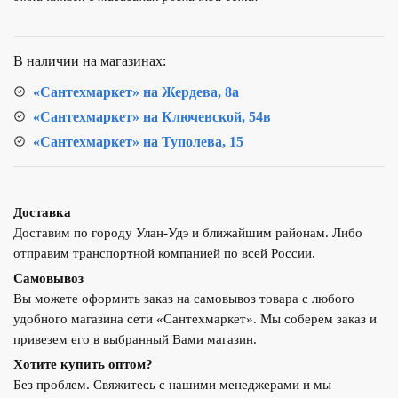
LEDEME
L72003
В наличии на магазинах:
«Сантехмаркет» на Жердева, 8а
«Сантехмаркет» на Ключевской, 54в
«Сантехмаркет» на Туполева, 15
Доставка
Доставим по городу Улан-Удэ и ближайшим районам. Либо
отправим транспортной компанией по всей России.
Самовывоз
Вы можете оформить заказ на самовывоз товара с любого
удобного магазина сети «Сантехмаркет». Мы соберем заказ и
привезем его в выбранный Вами магазин.
Хотите купить оптом?
Без проблем. Свяжитесь с нашими менеджерами и мы