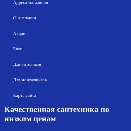
Адреса магазинов
О компании
Акции
Блог
Для оптовиков
Для монтажников
Карта сайта
Качественная сантехника по
низким ценам